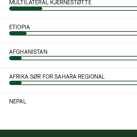
MULTILATERAL KJERNESTØTTE
ETIOPIA
AFGHANISTAN
AFRIKA SØR FOR SAHARA REGIONAL
NEPAL
MOLDOVA