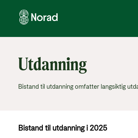
Utdanning
Bistand til utdanning omfatter langsiktig utd
Øreme
Bistand til utdanning i 2025