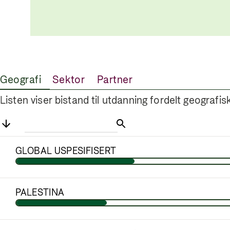
Geografi
Sektor
Partner
Listen viser bistand til utdanning fordelt geografis
GLOBAL USPESIFISERT
PALESTINA